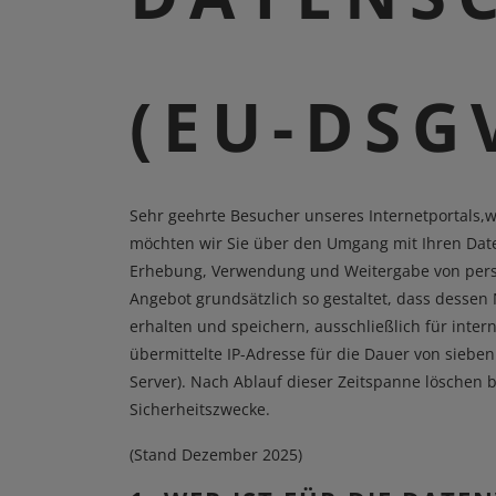
(EU-DSG
Sehr geehrte Besucher unseres Internetportals,w
möchten wir Sie über den Umgang mit Ihren Dat
Erhebung, Verwendung und Weitergabe von persönl
Angebot grundsätzlich so gestaltet, dass desse
erhalten und speichern, ausschließlich für int
übermittelte IP-Adresse für die Dauer von sieb
Server). Nach Ablauf dieser Zeitspanne löschen 
Sicherheitszwecke.
(Stand Dezember 2025)