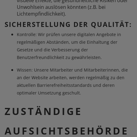
visuelle Effekte, die gesundheitliche Risiken oder
Unwohlsein auslösen könnten (z.B. bei
Lichtempfindlichkeit).
SICHERSTELLUNG DER QUALITÄT:
Kontrolle: Wir prüfen unsere digitalen Angebote in
regelmäßigen Abständen, um die Einhaltung der
Gesetze und die Verbesserung der
Benutzerfreundlichkeit zu gewährleisten.
Wissen: Unsere Mitarbeiter und Mitarbeiterinnen, die
an der Website arbeiten, werden regelmäßig zu den
aktuellen Barrierefreiheitsstandards und deren
optimaler Umsetzung geschult.
ZUSTÄNDIGE
AUFSICHTSBEHÖRDE