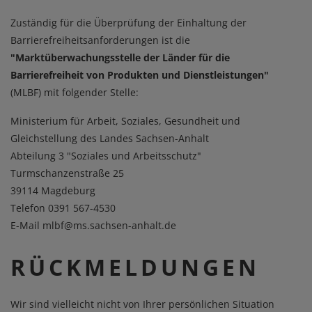
Zuständig für die Überprüfung der Einhaltung der
Barrierefreiheitsanforderungen ist die
"Marktüberwachungsstelle der Länder für die
Barrierefreiheit von Produkten und Dienstleistungen"
(MLBF) mit folgender Stelle:
Ministerium für Arbeit, Soziales, Gesundheit und
Gleichstellung des Landes Sachsen-Anhalt
Abteilung 3 "Soziales und Arbeitsschutz"
Turmschanzenstraße 25
39114 Magdeburg
Telefon 0391 567-4530
E-Mail mlbf@ms.sachsen-anhalt.de
RÜCKMELDUNGEN
Wir sind vielleicht nicht von Ihrer persönlichen Situation