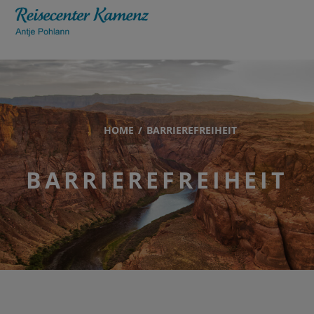
HOME
BARRIEREFREIHEIT
BARRIEREFREIHEIT