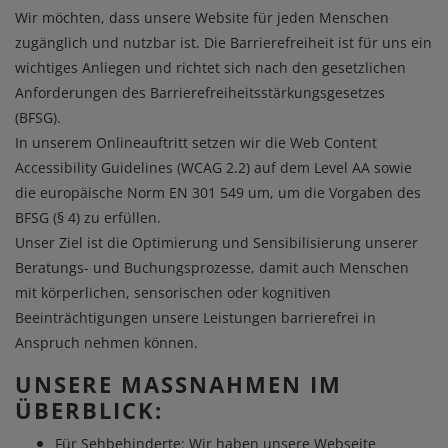
Wir möchten, dass unsere Website für jeden Menschen
zugänglich und nutzbar ist. Die Barrierefreiheit ist für uns ein
wichtiges Anliegen und richtet sich nach den gesetzlichen
Anforderungen des Barrierefreiheitsstärkungsgesetzes
(BFSG).
In unserem Onlineauftritt setzen wir die Web Content
Accessibility Guidelines (WCAG 2.2) auf dem Level AA sowie
die europäische Norm EN 301 549 um, um die Vorgaben des
BFSG (§ 4) zu erfüllen.
Unser Ziel ist die Optimierung und Sensibilisierung unserer
Beratungs- und Buchungsprozesse, damit auch Menschen
mit körperlichen, sensorischen oder kognitiven
Beeinträchtigungen unsere Leistungen barrierefrei in
Anspruch nehmen können.
UNSERE MASSNAHMEN IM Ü
BERBLICK:
Für Sehbehinderte: Wir haben unsere Webseite