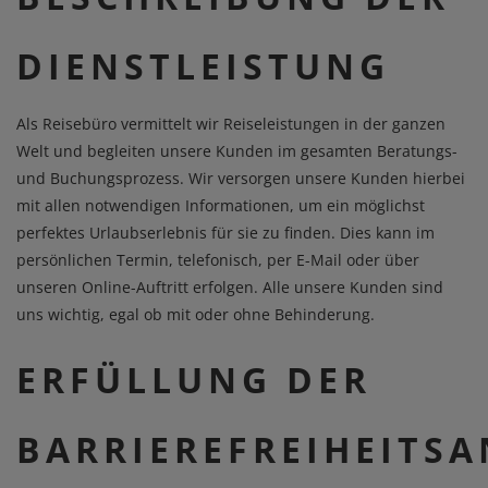
DIENSTLEISTUNG
Als Reisebüro vermittelt wir Reiseleistungen in der ganzen
Welt und begleiten unsere Kunden im gesamten Beratungs-
und Buchungsprozess. Wir versorgen unsere Kunden hierbei
mit allen notwendigen Informationen, um ein möglichst
perfektes Urlaubserlebnis für sie zu finden. Dies kann im
persönlichen Termin, telefonisch, per E-Mail oder über
unseren Online-Auftritt erfolgen. Alle unsere Kunden sind
uns wichtig, egal ob mit oder ohne Behinderung.
ERFÜLLUNG DER
BARRIEREFREIHEITS