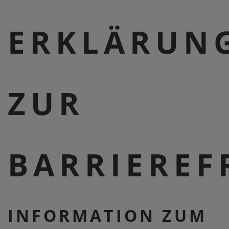
ERKLÄRUN
ZUR
BARRIEREF
INFORMATION ZUM