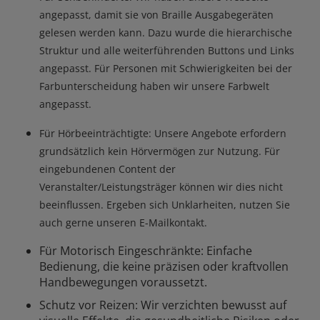
angepasst, damit sie von Braille Ausgabegeräten
gelesen werden kann. Dazu wurde die hierarchische
Struktur und alle weiterführenden Buttons und Links
angepasst. Für Personen mit Schwierigkeiten bei der
Farbunterscheidung haben wir unsere Farbwelt
angepasst.
Für Hörbeeinträchtigte: Unsere Angebote erfordern
grundsätzlich kein Hörvermögen zur Nutzung. Für
eingebundenen Content der
Veranstalter/Leistungsträger können wir dies nicht
beeinflussen. Ergeben sich Unklarheiten, nutzen Sie
auch gerne unseren E-Mailkontakt.
Für Motorisch Eingeschränkte: Einfache
Bedienung, die keine präzisen oder kraftvollen
Handbewegungen voraussetzt.
Schutz vor Reizen: Wir verzichten bewusst auf